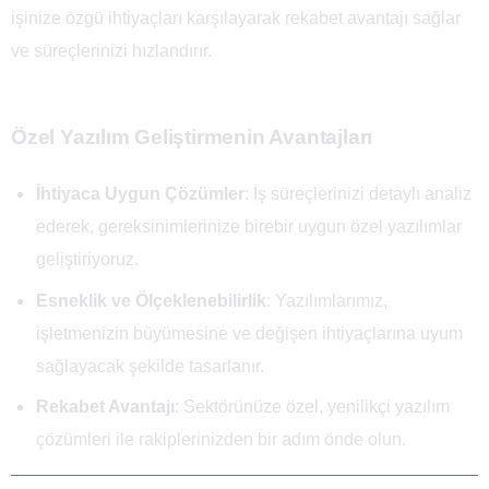
işinize özgü ihtiyaçları karşılayarak rekabet avantajı sağlar
ve süreçlerinizi hızlandırır.
Özel Yazılım Geliştirmenin Avantajları
İhtiyaca Uygun Çözümler
: İş süreçlerinizi detaylı analiz
ederek, gereksinimlerinize birebir uygun özel yazılımlar
geliştiriyoruz.
Esneklik ve Ölçeklenebilirlik
: Yazılımlarımız,
işletmenizin büyümesine ve değişen ihtiyaçlarına uyum
sağlayacak şekilde tasarlanır.
Rekabet Avantajı
: Sektörünüze özel, yenilikçi yazılım
çözümleri ile rakiplerinizden bir adım önde olun.