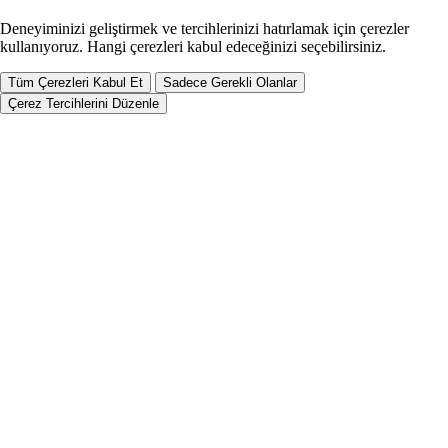
Deneyiminizi geliştirmek ve tercihlerinizi hatırlamak için çerezler
kullanıyoruz. Hangi çerezleri kabul edeceğinizi seçebilirsiniz.
Tüm Çerezleri Kabul Et
Sadece Gerekli Olanlar
Çerez Tercihlerini Düzenle