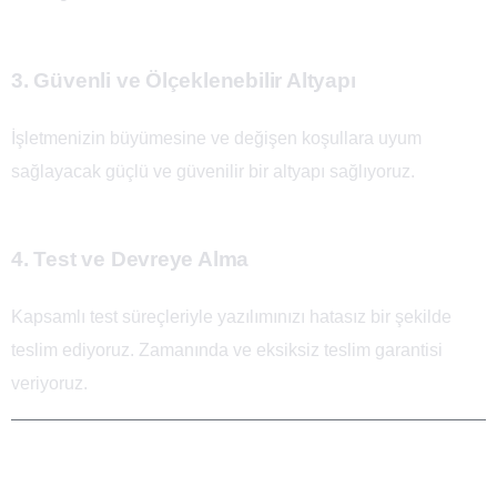
3. Güvenli ve Ölçeklenebilir Altyapı
İşletmenizin büyümesine ve değişen koşullara uyum
sağlayacak güçlü ve güvenilir bir altyapı sağlıyoruz.
4. Test ve Devreye Alma
Kapsamlı test süreçleriyle yazılımınızı hatasız bir şekilde
teslim ediyoruz. Zamanında ve eksiksiz teslim garantisi
veriyoruz.