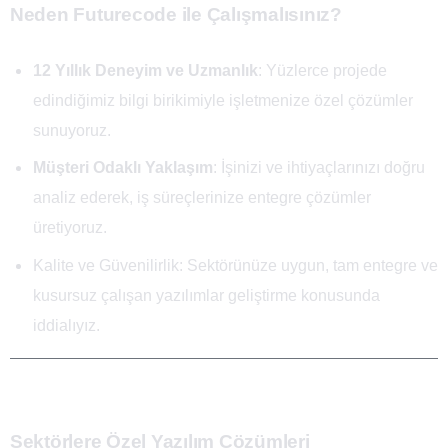
Neden Futurecode ile Çalışmalısınız?
12 Yıllık Deneyim ve Uzmanlık
: Yüzlerce projede
edindiğimiz bilgi birikimiyle işletmenize özel çözümler
sunuyoruz.
Müşteri Odaklı Yaklaşım
: İşinizi ve ihtiyaçlarınızı doğru
analiz ederek, iş süreçlerinize entegre çözümler
üretiyoruz.
Kalite ve Güvenilirlik: Sektörünüze uygun, tam entegre ve
kusursuz çalışan yazılımlar geliştirme konusunda
iddialıyız.
Sektörlere Özel Yazılım Çözümleri