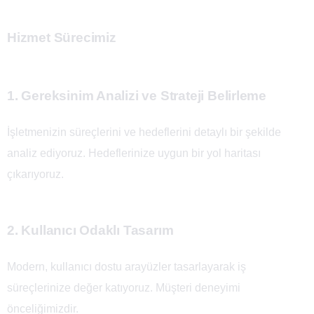
Hizmet Sürecimiz
1. Gereksinim Analizi ve Strateji Belirleme
İşletmenizin süreçlerini ve hedeflerini detaylı bir şekilde
analiz ediyoruz. Hedeflerinize uygun bir yol haritası
çıkarıyoruz.
2. Kullanıcı Odaklı Tasarım
Modern, kullanıcı dostu arayüzler tasarlayarak iş
süreçlerinize değer katıyoruz. Müşteri deneyimi
önceliğimizdir.