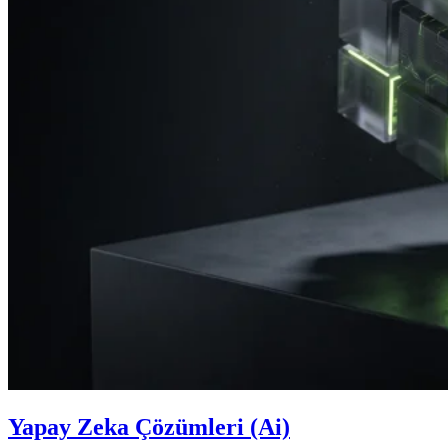
Yapay Zeka Çözümleri (Ai)