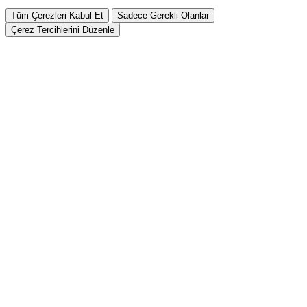
Tüm Çerezleri Kabul Et
Sadece Gerekli Olanlar
Çerez Tercihlerini Düzenle