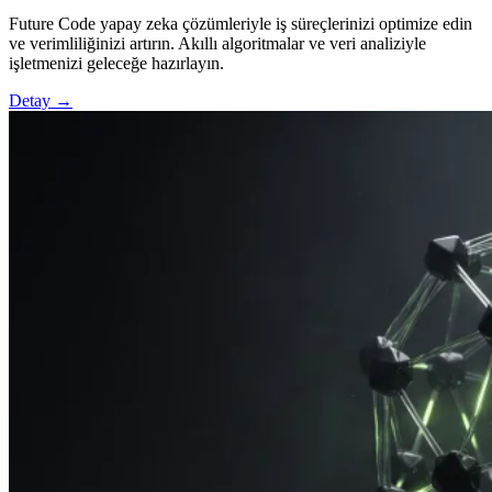
Future Code yapay zeka çözümleriyle iş süreçlerinizi optimize edin
ve verimliliğinizi artırın. Akıllı algoritmalar ve veri analiziyle
işletmenizi geleceğe hazırlayın.
Detay →