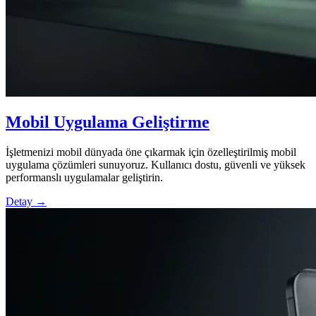
Mobil Uygulama Geliştirme
İşletmenizi mobil dünyada öne çıkarmak için özelleştirilmiş mobil
uygulama çözümleri sunuyoruz. Kullanıcı dostu, güvenli ve yüksek
performanslı uygulamalar geliştirin.
Detay →