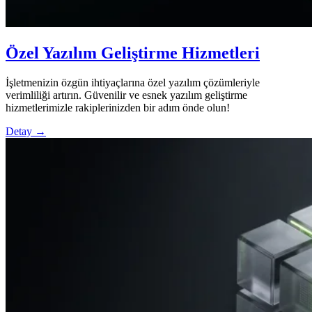
Özel Yazılım Geliştirme Hizmetleri
İşletmenizin özgün ihtiyaçlarına özel yazılım çözümleriyle
verimliliği artırın. Güvenilir ve esnek yazılım geliştirme
hizmetlerimizle rakiplerinizden bir adım önde olun!
Detay →