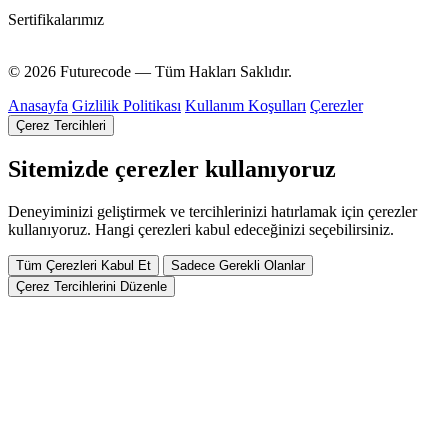
Sertifikalarımız
© 2026 Futurecode — Tüm Hakları Saklıdır.
Anasayfa
Gizlilik Politikası
Kullanım Koşulları
Çerezler
Çerez Tercihleri
Sitemizde çerezler kullanıyoruz
Deneyiminizi geliştirmek ve tercihlerinizi hatırlamak için çerezler
kullanıyoruz. Hangi çerezleri kabul edeceğinizi seçebilirsiniz.
Tüm Çerezleri Kabul Et
Sadece Gerekli Olanlar
Çerez Tercihlerini Düzenle