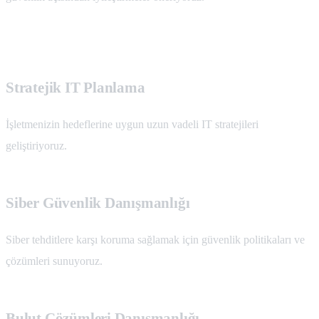
Stratejik IT Planlama
İşletmenizin hedeflerine uygun uzun vadeli IT stratejileri
geliştiriyoruz.
Siber Güvenlik Danışmanlığı
Siber tehditlere karşı koruma sağlamak için güvenlik politikaları ve
çözümleri sunuyoruz.
Bulut Çözümleri Danışmanlığı