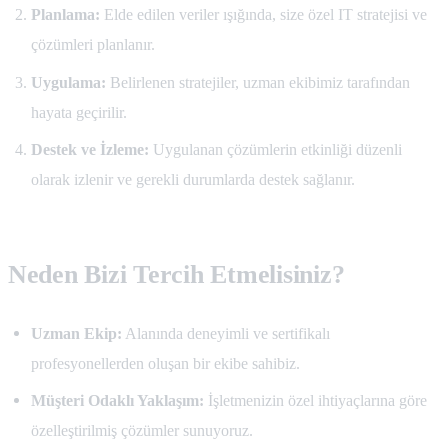
Planlama:
Elde edilen veriler ışığında, size özel IT stratejisi ve
çözümleri planlanır.
Uygulama:
Belirlenen stratejiler, uzman ekibimiz tarafından
hayata geçirilir.
Destek ve İzleme:
Uygulanan çözümlerin etkinliği düzenli
olarak izlenir ve gerekli durumlarda destek sağlanır.
Neden Bizi Tercih Etmelisiniz?
Uzman Ekip:
Alanında deneyimli ve sertifikalı
profesyonellerden oluşan bir ekibe sahibiz.
Müşteri Odaklı Yaklaşım:
İşletmenizin özel ihtiyaçlarına göre
özelleştirilmiş çözümler sunuyoruz.