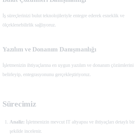
İş süreçlerinizi bulut teknolojileriyle entegre ederek esneklik ve
ölçeklenebilirlik sağlıyoruz.
Yazılım ve Donanım Danışmanlığı
İşletmenizin ihtiyaçlarına en uygun yazılım ve donanım çözümlerini
belirleyip, entegrasyonunu gerçekleştiriyoruz.
Sürecimiz
Analiz:
İşletmenizin mevcut IT altyapısı ve ihtiyaçları detaylı bir
şekilde incelenir.