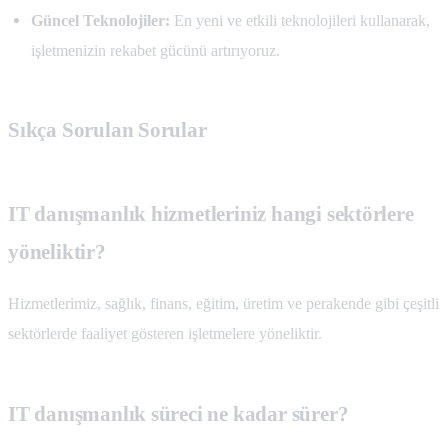
Güncel Teknolojiler:
En yeni ve etkili teknolojileri kullanarak,
işletmenizin rekabet gücünü artırıyoruz.
Sıkça Sorulan Sorular
IT danışmanlık hizmetleriniz hangi sektörlere
yöneliktir?
Hizmetlerimiz, sağlık, finans, eğitim, üretim ve perakende gibi çeşitli
sektörlerde faaliyet gösteren işletmelere yöneliktir.
IT danışmanlık süreci ne kadar sürer?